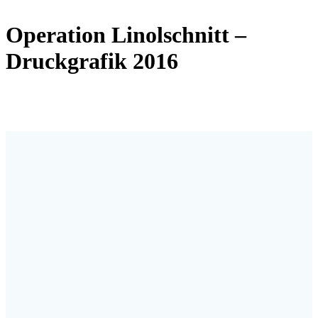
Operation Linolschnitt –
Druckgrafik 2016